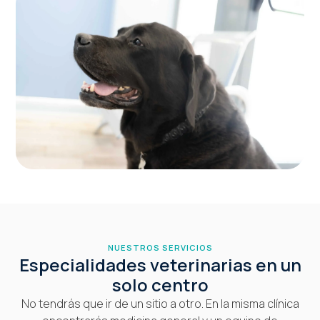
NUESTROS SERVICIOS
Especialidades veterinarias en un
solo centro
No tendrás que ir de un sitio a otro. En la misma clínica