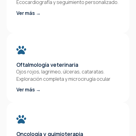
Ecocardiografía y seguimiento personalizado.
Ver más →
Oftalmología veterinaria
Ojos rojos, lagrimeo, úlceras, cataratas.
Exploración completa y microcirugía ocular
Ver más →
Oncología y quimioterapia