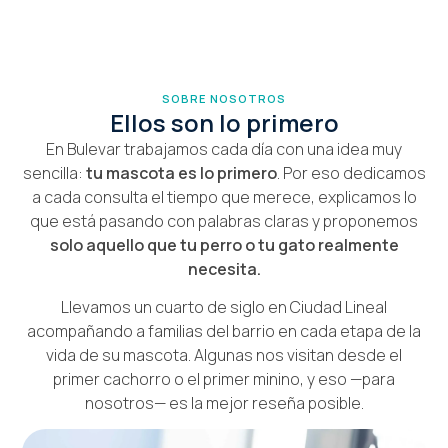
SOBRE NOSOTROS
Ellos son lo primero
En Bulevar trabajamos cada día con una idea muy
sencilla:
tu mascota es lo primero
. Por eso dedicamos
a cada consulta el tiempo que merece, explicamos lo
que está pasando con palabras claras y proponemos
solo aquello que tu perro o tu gato realmente
necesita.
Llevamos un cuarto de siglo en Ciudad Lineal
acompañando a familias del barrio en cada etapa de la
vida de su mascota. Algunas nos visitan desde el
primer cachorro o el primer minino, y eso —para
nosotros— es la mejor reseña posible.