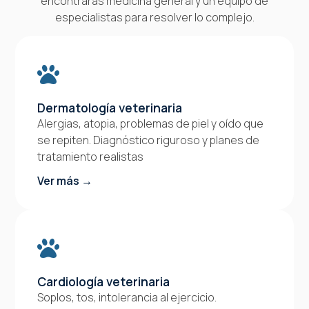
encontrarás medicina general y un equipo de
especialistas para resolver lo complejo.
Dermatología veterinaria
Alergias, atopia, problemas de piel y oído que
se repiten. Diagnóstico riguroso y planes de
tratamiento realistas
Ver más →
Cardiología veterinaria
Soplos, tos, intolerancia al ejercicio.