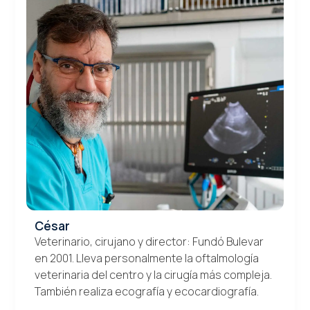
César
Veterinario, cirujano y director: Fundó Bulevar
en 2001. Lleva personalmente la oftalmología
veterinaria del centro y la cirugía más compleja.
También realiza ecografía y ecocardiografía.