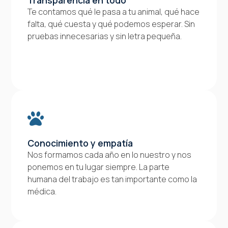
Te contamos qué le pasa a tu animal, qué hace
falta, qué cuesta y qué podemos esperar. Sin
pruebas innecesarias y sin letra pequeña.
Conocimiento y empatía
Nos formamos cada año en lo nuestro y nos
ponemos en tu lugar siempre. La parte
humana del trabajo es tan importante como la
médica.