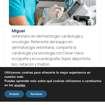
Miguel
Veterinario en dermatología, cardiología y
oncología: Referente del equipo en
dermatología veterinaria, comparte la
cardiología y la oncología con César. Hace
ecografía y ecocardiografía. Súper deportista:
bici, natación y triatlón.
Utilizamos cookies para ofrecerte la mejor experiencia en
nuestra web.
Puedes aprender más sobre qué cookies utilizamos o cambiarlas
en los
ajustes
.
Aceptar
Rechazar