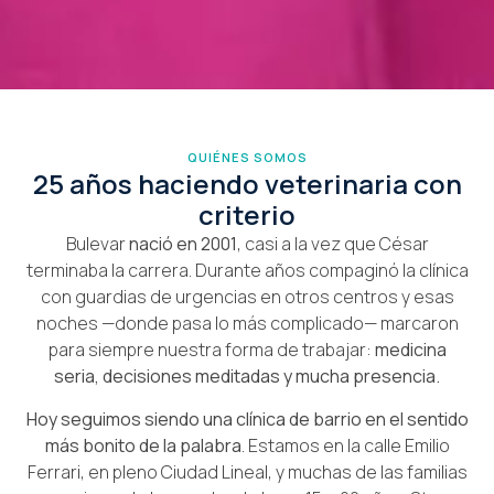
QUIÉNES SOMOS
25 años haciendo veterinaria con
criterio
Bulevar
nació en 2001
, casi a la vez que César
terminaba la carrera. Durante años compaginó la clínica
con guardias de urgencias en otros centros y esas
noches —donde pasa lo más complicado— marcaron
para siempre nuestra forma de trabajar:
medicina
seria, decisiones meditadas y mucha presencia.
Hoy seguimos siendo una clínica de barrio en el sentido
más bonito de la palabra
. Estamos en la calle Emilio
Ferrari, en pleno Ciudad Lineal, y muchas de las familias