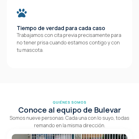
Tiempo de verdad para cada caso
Trabajamos con cita previa precisamente para
no tener prisa cuando estamos contigo y con
tu mascota.
QUIÉNES SOMOS
Conoce al equipo de Bulevar
Somos nueve personas. Cada una con lo suyo, todas
remando en la misma dirección.