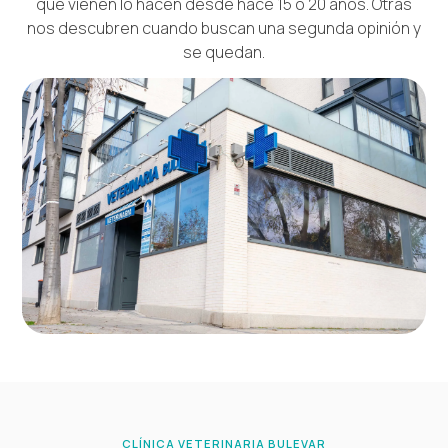
que vienen lo hacen desde hace 15 o 20 años. Otras
nos descubren cuando buscan una segunda opinión y
se quedan.
CLÍNICA VETERINARIA BULEVAR