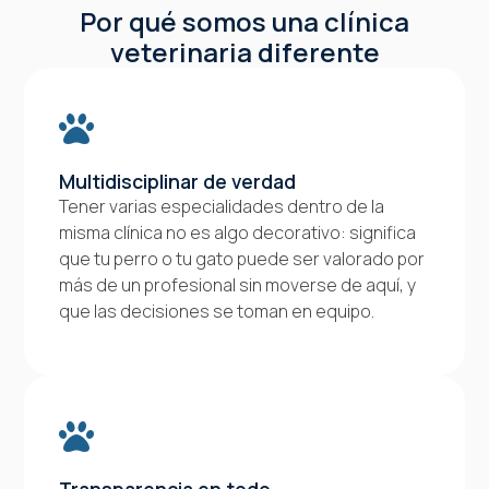
Por qué somos una clínica
veterinaria diferente
Multidisciplinar de verdad
Tener varias especialidades dentro de la
misma clínica no es algo decorativo: significa
que tu perro o tu gato puede ser valorado por
más de un profesional sin moverse de aquí, y
que las decisiones se toman en equipo.
Transparencia en todo