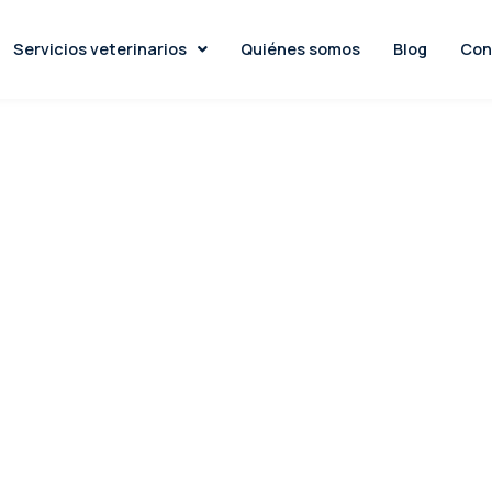
Servicios veterinarios
Quiénes somos
Blog
Con