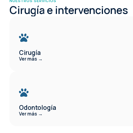
NUESTROS SERVICIOS
Cirugía e intervenciones
Cirugía
Ver más →
Odontología
Ver más →