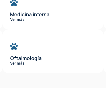
Medicina interna
Ver más →
Oftalmología
Ver más →