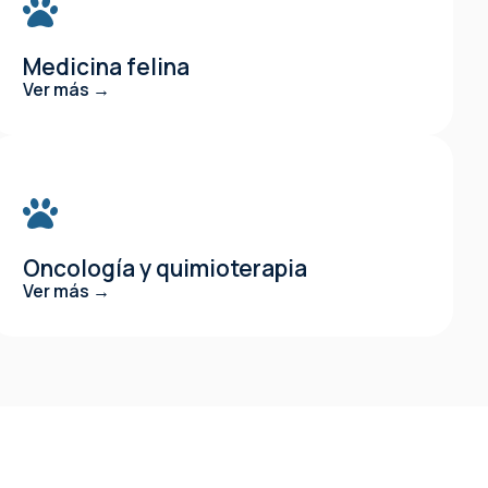
Medicina felina
Ver más →
Oncología y quimioterapia
Ver más →