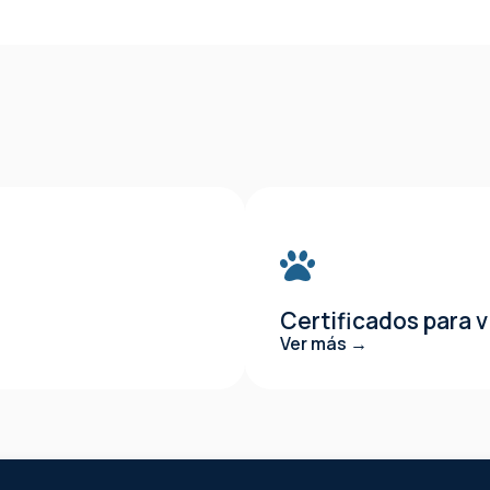
Certificados para v
Ver más →