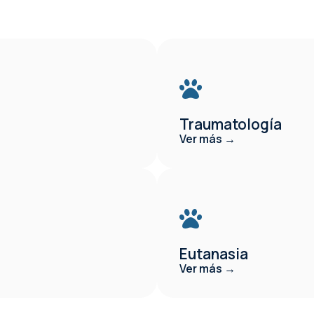
Traumatología
Ver más →
Eutanasia
Ver más →