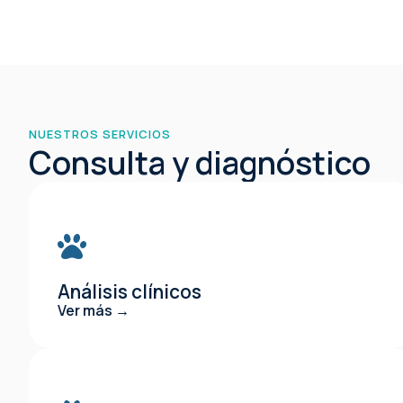
NUESTROS SERVICIOS
Consulta y diagnóstico
Análisis clínicos
Ver más →