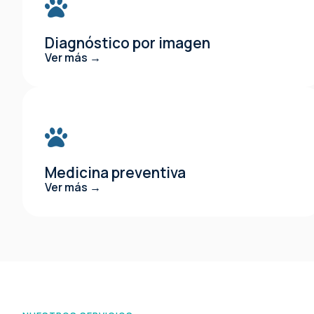
Diagnóstico por imagen
Ver más →
Medicina preventiva
Ver más →