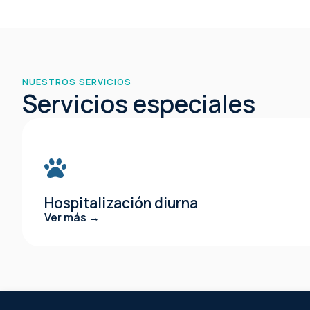
NUESTROS SERVICIOS
Servicios especiales
Hospitalización diurna
Ver más →