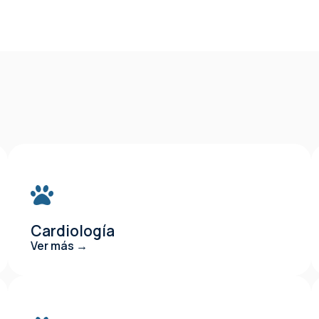
Cardiología
Ver más →