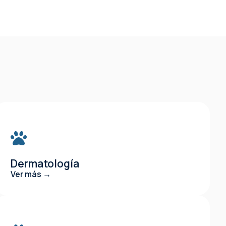
Dermatología
Ver más →